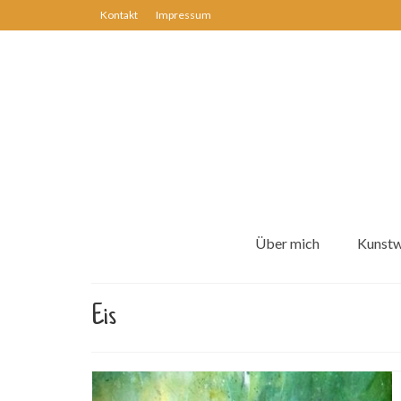
Kontakt
Impressum
Über mich
Kunst
Eis