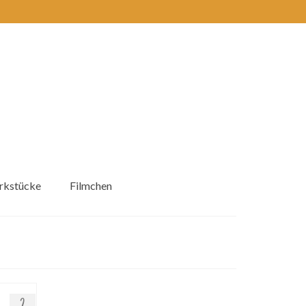
kstücke
Filmchen