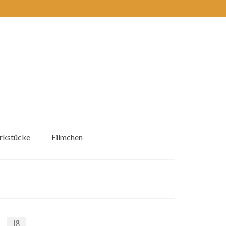
kstücke
Filmchen