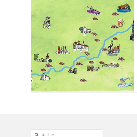
Suche