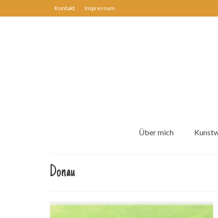
Kontakt
Impressum
Über mich
Kunst
Donau