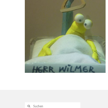
Suche