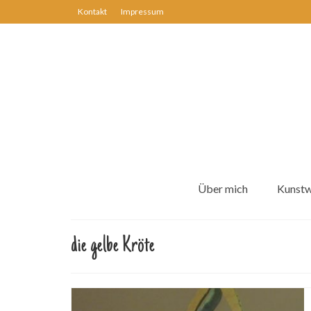
Kontakt
Impressum
Über mich
Kunst
die gelbe Kröte