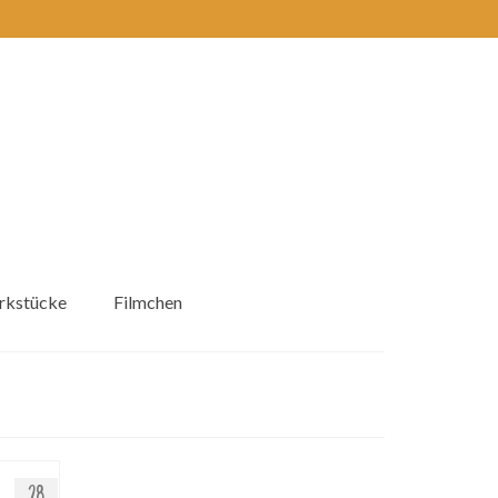
kstücke
Filmchen