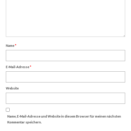
Name
*
E-Mail-Adresse
*
Website
Name, E-Mail-Adresse und Website in diesem Browser für meinen nächsten
Kommentar speichern.