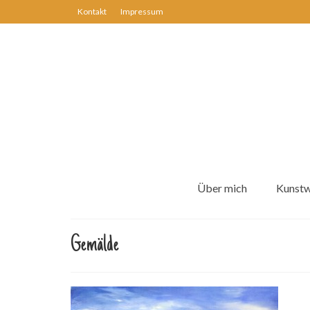
Kontakt
Impressum
Über mich
Kunst
Gemälde