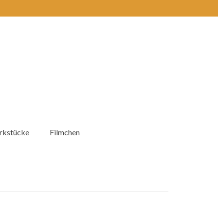
kstücke
Filmchen